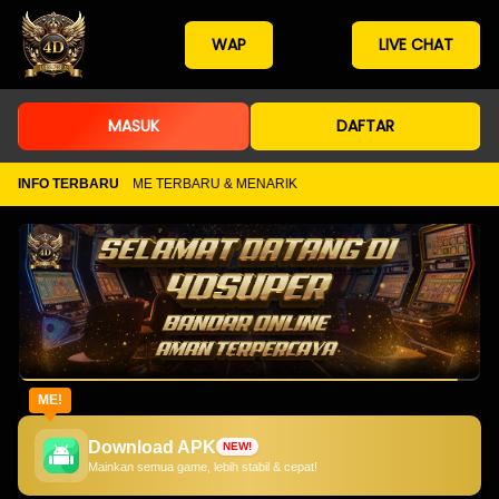
WAP
LIVE CHAT
MASUK
DAFTAR
JENIS GAME GAME TERBARU & MENARIK
INFO TERBARU
ME!
Download APK
NEW!
Mainkan semua game, lebih stabil & cepat!