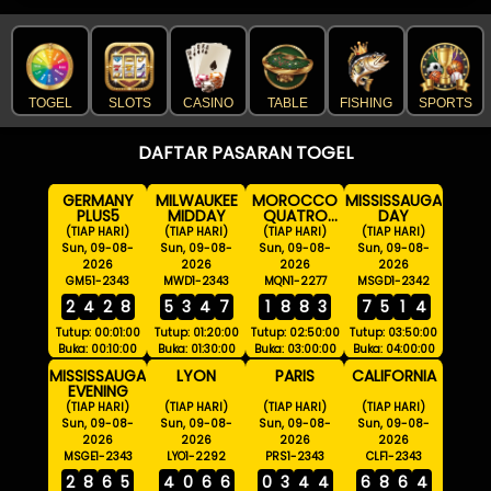
TOGEL
SLOTS
CASINO
TABLE
FISHING
SPORTS
DAFTAR PASARAN TOGEL
GERMANY
MILWAUKEE
MOROCCO
MISSISSAUGA
PLUS5
MIDDAY
QUATRO
DAY
03:00 WIB
(TIAP HARI)
(TIAP HARI)
(TIAP HARI)
(TIAP HARI)
Sun, 09-08-
Sun, 09-08-
Sun, 09-08-
Sun, 09-08-
2026
2026
2026
2026
GM51-2343
MWD1-2343
MQN1-2277
MSGD1-2342
2
4
2
8
5
3
4
7
1
8
8
3
7
5
1
4
Tutup: 00:01:00
Tutup: 01:20:00
Tutup: 02:50:00
Tutup: 03:50:00
Buka: 00:10:00
Buka: 01:30:00
Buka: 03:00:00
Buka: 04:00:00
MISSISSAUGA
LYON
PARIS
CALIFORNIA
EVENING
(TIAP HARI)
(TIAP HARI)
(TIAP HARI)
(TIAP HARI)
Sun, 09-08-
Sun, 09-08-
Sun, 09-08-
Sun, 09-08-
2026
2026
2026
2026
MSGE1-2343
LYO1-2292
PRS1-2343
CLF1-2343
2
8
6
5
4
0
6
6
0
3
4
4
6
8
6
4